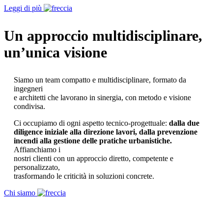
Leggi di più
Un approccio multidisciplinare,
un’unica visione
Siamo un team compatto e multidisciplinare, formato da
ingegneri
e architetti che lavorano in sinergia, con metodo e visione
condivisa.
Ci occupiamo di ogni aspetto tecnico-progettuale:
dalla due
diligence iniziale alla direzione lavori, dalla prevenzione
incendi alla gestione delle pratiche urbanistiche.
Affianchiamo i
nostri clienti con un approccio diretto, competente e
personalizzato,
trasformando le criticità in soluzioni concrete.
Chi siamo