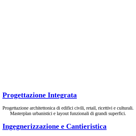
Progettazione Integrata
Progettazione architettonica di edifici civili, retail, ricettivi e culturali.
Masterplan urbanistici e layout funzionali di grandi superfici.
Ingegnerizzazione e Cantieristica