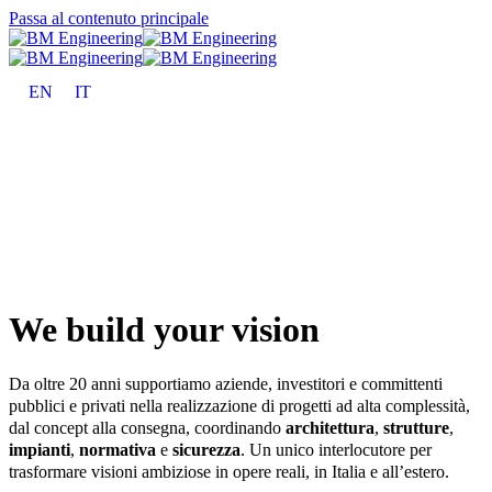
Passa al contenuto principale
EN
IT
We build your vision
Da oltre 20 anni supportiamo aziende, investitori e committenti
pubblici e privati nella realizzazione di progetti ad alta complessità,
dal concept alla consegna, coordinando
architettura
,
strutture
,
impianti
,
normativa
e
sicurezza
. Un unico interlocutore per
trasformare visioni ambiziose in opere reali, in Italia e all’estero.