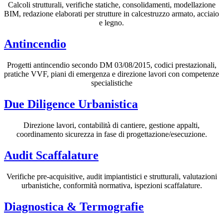
Calcoli strutturali, verifiche statiche, consolidamenti, modellazione
BIM, redazione elaborati per strutture in calcestruzzo armato, acciaio
e legno.
Antincendio
Progetti antincendio secondo DM 03/08/2015, codici prestazionali,
pratiche VVF, piani di emergenza e direzione lavori con competenze
specialistiche
Due Diligence Urbanistica
Direzione lavori, contabilità di cantiere, gestione appalti,
coordinamento sicurezza in fase di progettazione/esecuzione.
Audit Scaffalature
Verifiche pre-acquisitive, audit impiantistici e strutturali, valutazioni
urbanistiche, conformità normativa, ispezioni scaffalature.
Diagnostica & Termografie