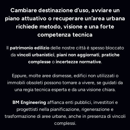
Cambiare destinazione d’uso, avviare un
piano attuativo o recuperare un’area urbana
richiede metodo, visione e una forte
competenza tecnica
Il
patrimonio edilizio
delle nostre città è spesso bloccato
da
vincoli urbanistici
,
piani non aggiornati
,
pratiche
complesse
o
incertezze normative
.
Eppure, molte aree dismesse, edifici non utilizzati o
immobili obsoleti possono tornare a vivere, se guidati da
una regia tecnica esperta e da una visione chiara.
BM Engineering
affianca enti pubblici, investitori e
progettisti nella pianificazione, rigenerazione e
trasformazione di aree urbane, anche in presenza di vincoli
complessi.