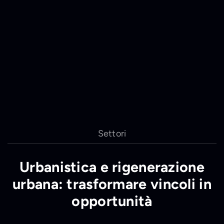
Settori
Urbanistica e rigenerazione
urbana: trasformare vincoli in
opportunità