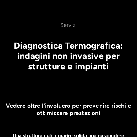
Servizi
Diagnostica Termografica:
indagini non invasive per
strutture e impianti
Vedere oltre l’involucro per prevenire rischi e
ottimizzare prestazioni
Una struttura può apparire solida, ma nascondere