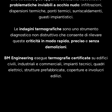
problematiche invisibili a occhio nudo
: infiltrazioni,
dispersioni termiche, ponti termici, surriscaldamenti,
guasti impiantistici.
Le
indagini termografiche
sono uno strumento
diagnostico non distruttivo che consente di rilevare
queste
criticità in modo rapido
,
preciso
e
senza
demolizioni
.
BM Engineering
esegue
termografie certificate
su edifici
civili, industriali e commerciali, impianti tecnici, quadri
elettrici, strutture prefabbricate, coperture e involucri
edilizi.